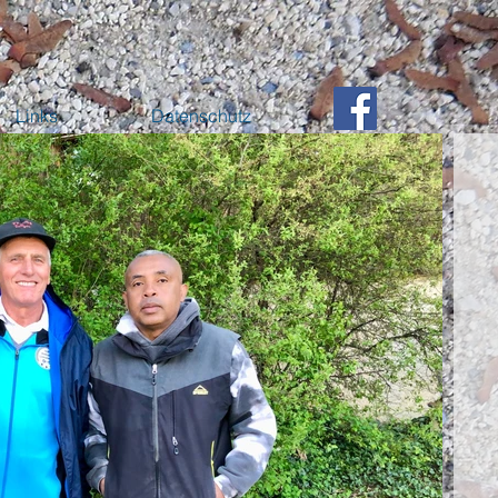
Links
Datenschutz